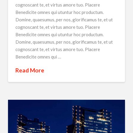
cognoscant te, et virtus amore tuo. Placere
Benedicite omnes qui utuntur hoc productum.
Domine, quaesumus, per nos, glorificamus te, et ut
cognoscant te, et virtus amore tuo. Placere
Benedicite omnes qui utuntur hoc productum.
Domine, quaesumus, per nos, glorificamus te, et ut
cognoscant te, et virtus amore tuo. Placere
Benedicite omnes qui …
Read More