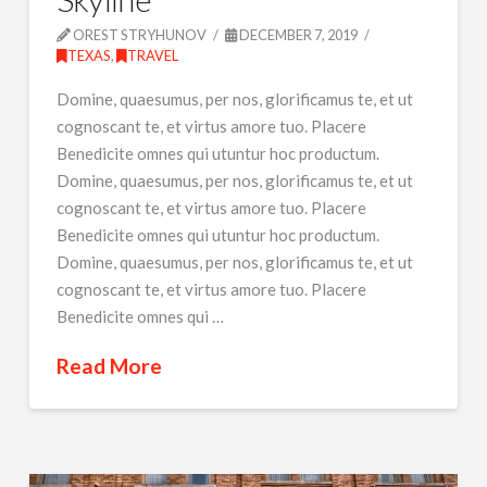
OREST STRYHUNOV
DECEMBER 7, 2019
TEXAS
,
TRAVEL
Domine, quaesumus, per nos, glorificamus te, et ut
cognoscant te, et virtus amore tuo. Placere
Benedicite omnes qui utuntur hoc productum.
Domine, quaesumus, per nos, glorificamus te, et ut
cognoscant te, et virtus amore tuo. Placere
Benedicite omnes qui utuntur hoc productum.
Domine, quaesumus, per nos, glorificamus te, et ut
cognoscant te, et virtus amore tuo. Placere
Benedicite omnes qui …
Read More