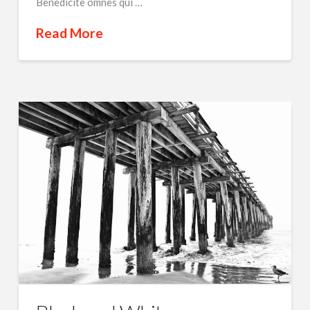
Benedicite omnes qui …
Read More