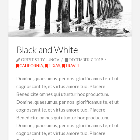
Black and White
OREST STRYHUNOV
DECEMBER 7, 2019
CALIFORNIA
,
TEXAS
,
TRAVEL
Domine, quaesumus, per nos, glorificamus te, et ut
cognoscant te, et virtus amore tuo. Placere
Benedicite omnes qui utuntur hoc productum.
Domine, quaesumus, per nos, glorificamus te, et ut
cognoscant te, et virtus amore tuo. Placere
Benedicite omnes qui utuntur hoc productum.
Domine, quaesumus, per nos, glorificamus te, et ut
cognoscant te, et virtus amore tuo. Placere