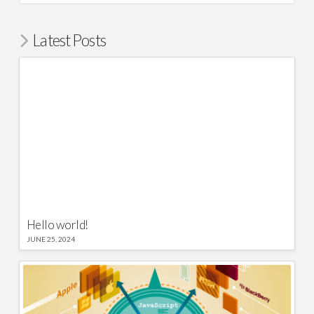
Latest Posts
Hello world!
JUNE 25, 2024