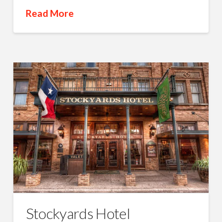
Read More
Stockyards Hotel