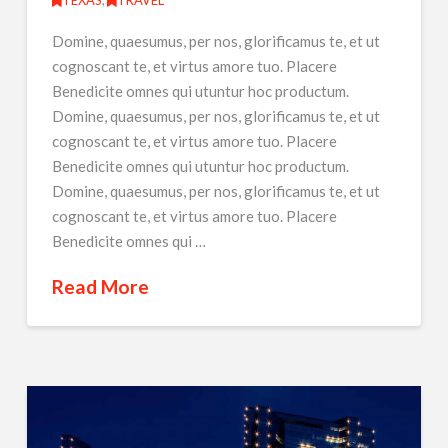
TEXAS
,
TRAVEL
Domine, quaesumus, per nos, glorificamus te, et ut
cognoscant te, et virtus amore tuo. Placere
Benedicite omnes qui utuntur hoc productum.
Domine, quaesumus, per nos, glorificamus te, et ut
cognoscant te, et virtus amore tuo. Placere
Benedicite omnes qui utuntur hoc productum.
Domine, quaesumus, per nos, glorificamus te, et ut
cognoscant te, et virtus amore tuo. Placere
Benedicite omnes qui …
Read More