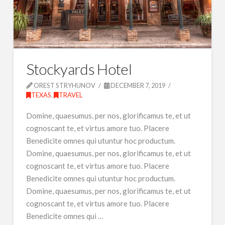
Stockyards Hotel
OREST STRYHUNOV
DECEMBER 7, 2019
TEXAS
,
TRAVEL
Domine, quaesumus, per nos, glorificamus te, et ut
cognoscant te, et virtus amore tuo. Placere
Benedicite omnes qui utuntur hoc productum.
Domine, quaesumus, per nos, glorificamus te, et ut
cognoscant te, et virtus amore tuo. Placere
Benedicite omnes qui utuntur hoc productum.
Domine, quaesumus, per nos, glorificamus te, et ut
cognoscant te, et virtus amore tuo. Placere
Benedicite omnes qui …