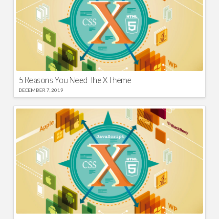
5 Reasons You Need The X Theme
DECEMBER 7, 2019