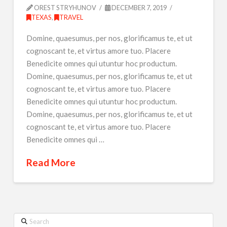
OREST STRYHUNOV
DECEMBER 7, 2019
TEXAS
,
TRAVEL
Domine, quaesumus, per nos, glorificamus te, et ut
cognoscant te, et virtus amore tuo. Placere
Benedicite omnes qui utuntur hoc productum.
Domine, quaesumus, per nos, glorificamus te, et ut
cognoscant te, et virtus amore tuo. Placere
Benedicite omnes qui utuntur hoc productum.
Domine, quaesumus, per nos, glorificamus te, et ut
cognoscant te, et virtus amore tuo. Placere
Benedicite omnes qui …
Read More
Search