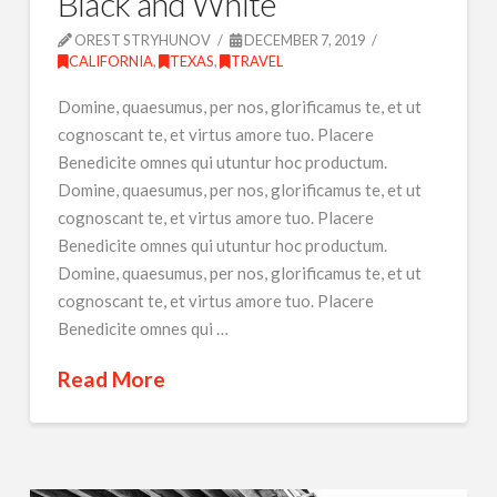
Black and White
OREST STRYHUNOV
DECEMBER 7, 2019
CALIFORNIA
,
TEXAS
,
TRAVEL
Domine, quaesumus, per nos, glorificamus te, et ut
cognoscant te, et virtus amore tuo. Placere
Benedicite omnes qui utuntur hoc productum.
Domine, quaesumus, per nos, glorificamus te, et ut
cognoscant te, et virtus amore tuo. Placere
Benedicite omnes qui utuntur hoc productum.
Domine, quaesumus, per nos, glorificamus te, et ut
cognoscant te, et virtus amore tuo. Placere
Benedicite omnes qui …
Read More