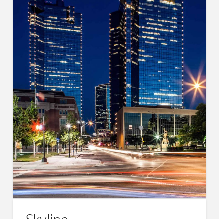
Skyline