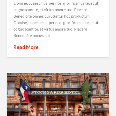
Domine, quaesumus, per nos, glorificamus te, et ut
cognoscant te, et virtus amore tuo. Placere
Benedicite omnes qui utuntur hoc productum.
Domine, quaesumus, per nos, glorificamus te, et ut
cognoscant te, et virtus amore tuo. Placere
Benedicite omnes qui …
Read More