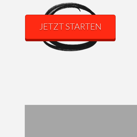
JETZT STARTEN