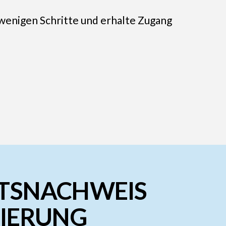
 wenigen Schritte und erhalte Zugang
ÄTSNACHWEIS
ZIERUNG