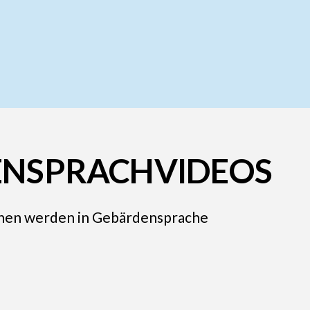
NSPRACHVIDEOS
onen werden in Gebärdensprache