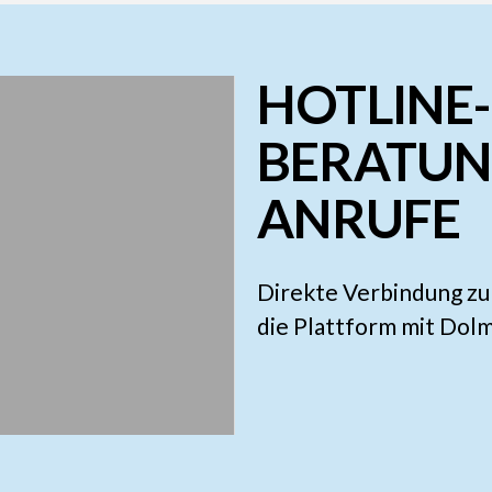
HOTLINE
BERATUN
ANRUFE
Direkte Verbindung zu
die Plattform mit Dol