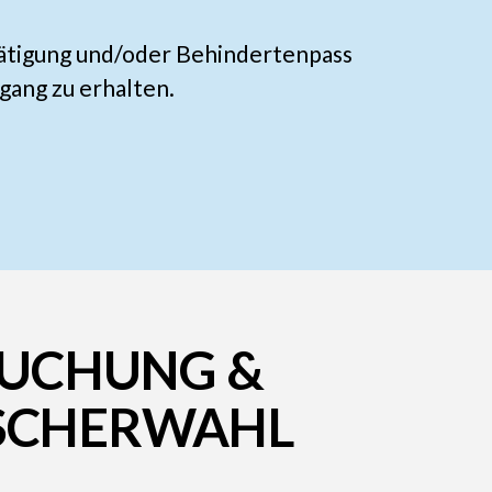
ätigung und/oder Behindertenpass
gang zu erhalten.
UCHUNG &
SCHERWAHL