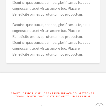
Domine, quaesumus, per nos, glorificamus te, et ut
cognoscant te, et virtus amore tuo. Placere
Benedicite omnes qui utuntur hoc productum.
Domine, quaesumus, per nos, glorificamus te, et ut
cognoscant te, et virtus amore tuo. Placere
Benedicite omnes qui utuntur hoc productum.
Domine, quaesumus, per nos, glorificamus te, et ut
cognoscant te, et virtus amore tuo. Placere
Benedicite omnes qui utuntur hoc productum.
START
GEHÖRLOSE
GEBÄRDENSPRACHDOLMETSCHER
TEAM
DOWNLOAD
DATENSCHUTZ
IMPRESSUM