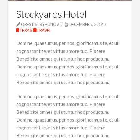
Stockyards Hotel
OREST STRYHUNOV
DECEMBER 7, 2019
TEXAS
,
TRAVEL
Domine, quaesumus, per nos, glorificamus te, et ut
cognoscant te, et virtus amore tuo. Placere
Benedicite omnes qui utuntur hoc productum.
Domine, quaesumus, per nos, glorificamus te, et ut
cognoscant te, et virtus amore tuo. Placere
Benedicite omnes qui utuntur hoc productum.
Domine, quaesumus, per nos, glorificamus te, et ut
cognoscant te, et virtus amore tuo. Placere
Benedicite omnes qui utuntur hoc productum.
Domine, quaesumus, per nos, glorificamus te, et ut
cognoscant te, et virtus amore tuo. Placere
Benedicite omnes qui utuntur hoc productum.