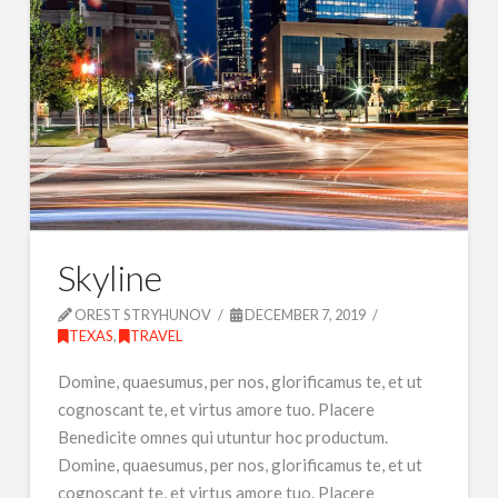
Skyline
OREST STRYHUNOV
DECEMBER 7, 2019
TEXAS
,
TRAVEL
Domine, quaesumus, per nos, glorificamus te, et ut
cognoscant te, et virtus amore tuo. Placere
Benedicite omnes qui utuntur hoc productum.
Domine, quaesumus, per nos, glorificamus te, et ut
cognoscant te, et virtus amore tuo. Placere