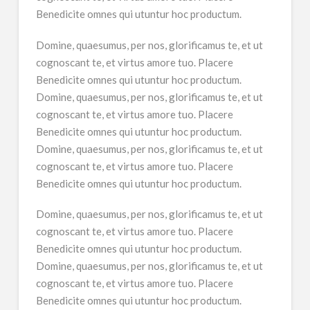
Benedicite omnes qui utuntur hoc productum.
Domine, quaesumus, per nos, glorificamus te, et ut
cognoscant te, et virtus amore tuo. Placere
Benedicite omnes qui utuntur hoc productum.
Domine, quaesumus, per nos, glorificamus te, et ut
cognoscant te, et virtus amore tuo. Placere
Benedicite omnes qui utuntur hoc productum.
Domine, quaesumus, per nos, glorificamus te, et ut
cognoscant te, et virtus amore tuo. Placere
Benedicite omnes qui utuntur hoc productum.
Domine, quaesumus, per nos, glorificamus te, et ut
cognoscant te, et virtus amore tuo. Placere
Benedicite omnes qui utuntur hoc productum.
Domine, quaesumus, per nos, glorificamus te, et ut
cognoscant te, et virtus amore tuo. Placere
Benedicite omnes qui utuntur hoc productum.