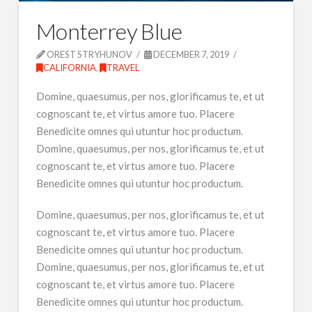
Monterrey Blue
OREST STRYHUNOV
DECEMBER 7, 2019
CALIFORNIA
,
TRAVEL
Domine, quaesumus, per nos, glorificamus te, et ut
cognoscant te, et virtus amore tuo. Placere
Benedicite omnes qui utuntur hoc productum.
Domine, quaesumus, per nos, glorificamus te, et ut
cognoscant te, et virtus amore tuo. Placere
Benedicite omnes qui utuntur hoc productum.
Domine, quaesumus, per nos, glorificamus te, et ut
cognoscant te, et virtus amore tuo. Placere
Benedicite omnes qui utuntur hoc productum.
Domine, quaesumus, per nos, glorificamus te, et ut
cognoscant te, et virtus amore tuo. Placere
Benedicite omnes qui utuntur hoc productum.