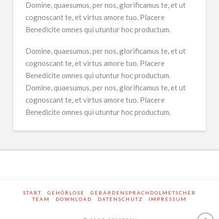
Domine, quaesumus, per nos, glorificamus te, et ut
cognoscant te, et virtus amore tuo. Placere
Benedicite omnes qui utuntur hoc productum.
Domine, quaesumus, per nos, glorificamus te, et ut
cognoscant te, et virtus amore tuo. Placere
Benedicite omnes qui utuntur hoc productum.
Domine, quaesumus, per nos, glorificamus te, et ut
cognoscant te, et virtus amore tuo. Placere
Benedicite omnes qui utuntur hoc productum.
START
GEHÖRLOSE
GEBÄRDENSPRACHDOLMETSCHER
TEAM
DOWNLOAD
DATENSCHUTZ
IMPRESSUM