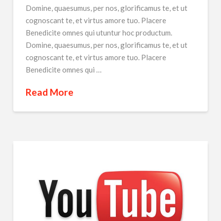
Domine, quaesumus, per nos, glorificamus te, et ut
cognoscant te, et virtus amore tuo. Placere
Benedicite omnes qui utuntur hoc productum.
Domine, quaesumus, per nos, glorificamus te, et ut
cognoscant te, et virtus amore tuo. Placere
Benedicite omnes qui …
Read More