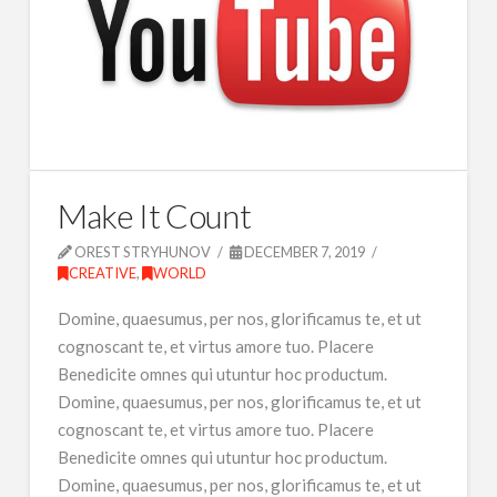
Make It Count
OREST STRYHUNOV
DECEMBER 7, 2019
CREATIVE
,
WORLD
Domine, quaesumus, per nos, glorificamus te, et ut
cognoscant te, et virtus amore tuo. Placere
Benedicite omnes qui utuntur hoc productum.
Domine, quaesumus, per nos, glorificamus te, et ut
cognoscant te, et virtus amore tuo. Placere
Benedicite omnes qui utuntur hoc productum.
Domine, quaesumus, per nos, glorificamus te, et ut