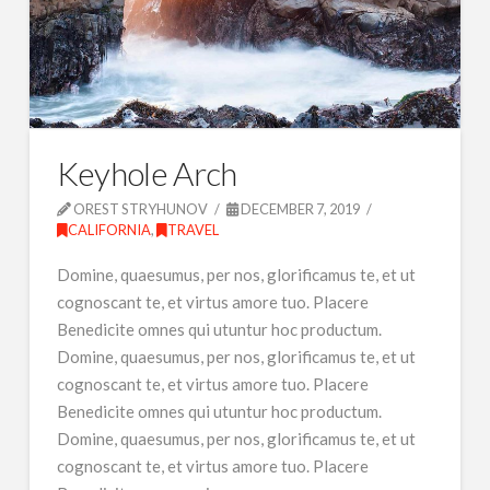
Keyhole Arch
OREST STRYHUNOV
DECEMBER 7, 2019
CALIFORNIA
,
TRAVEL
Domine, quaesumus, per nos, glorificamus te, et ut
cognoscant te, et virtus amore tuo. Placere
Benedicite omnes qui utuntur hoc productum.
Domine, quaesumus, per nos, glorificamus te, et ut
cognoscant te, et virtus amore tuo. Placere
Benedicite omnes qui utuntur hoc productum.
Domine, quaesumus, per nos, glorificamus te, et ut
cognoscant te, et virtus amore tuo. Placere