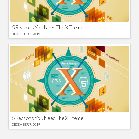
5 Reasons You Need The X Theme
DECEMBER 7, 2019
5 Reasons You Need The X Theme
DECEMBER 7, 2019