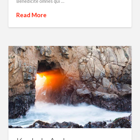
Benedicite omnes qui …
Read More