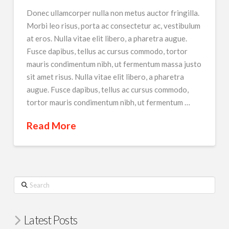
Donec ullamcorper nulla non metus auctor fringilla.
Morbi leo risus, porta ac consectetur ac, vestibulum
at eros. Nulla vitae elit libero, a pharetra augue.
Fusce dapibus, tellus ac cursus commodo, tortor
mauris condimentum nibh, ut fermentum massa justo
sit amet risus. Nulla vitae elit libero, a pharetra
augue. Fusce dapibus, tellus ac cursus commodo,
tortor mauris condimentum nibh, ut fermentum …
Read More
Search
Latest Posts