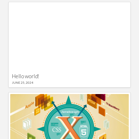
Hello world!
JUNE 25, 2024