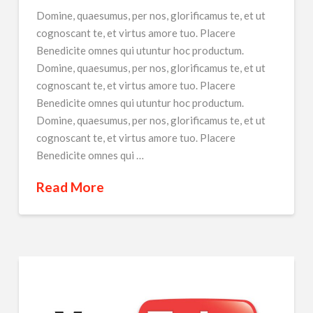
Domine, quaesumus, per nos, glorificamus te, et ut
cognoscant te, et virtus amore tuo. Placere
Benedicite omnes qui utuntur hoc productum.
Domine, quaesumus, per nos, glorificamus te, et ut
cognoscant te, et virtus amore tuo. Placere
Benedicite omnes qui utuntur hoc productum.
Domine, quaesumus, per nos, glorificamus te, et ut
cognoscant te, et virtus amore tuo. Placere
Benedicite omnes qui …
Read More