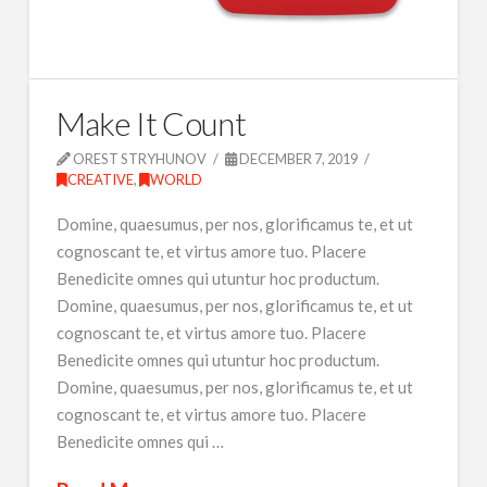
Make It Count
OREST STRYHUNOV
DECEMBER 7, 2019
CREATIVE
,
WORLD
Domine, quaesumus, per nos, glorificamus te, et ut
cognoscant te, et virtus amore tuo. Placere
Benedicite omnes qui utuntur hoc productum.
Domine, quaesumus, per nos, glorificamus te, et ut
cognoscant te, et virtus amore tuo. Placere
Benedicite omnes qui utuntur hoc productum.
Domine, quaesumus, per nos, glorificamus te, et ut
cognoscant te, et virtus amore tuo. Placere
Benedicite omnes qui …