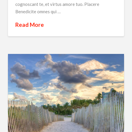
cognoscant te, et virtus amore tuo. Placere
Benedicite omnes qui …
Read More