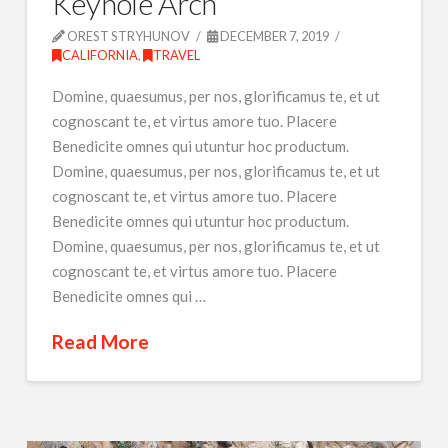
Keyhole Arch
OREST STRYHUNOV
DECEMBER 7, 2019
CALIFORNIA
,
TRAVEL
Domine, quaesumus, per nos, glorificamus te, et ut
cognoscant te, et virtus amore tuo. Placere
Benedicite omnes qui utuntur hoc productum.
Domine, quaesumus, per nos, glorificamus te, et ut
cognoscant te, et virtus amore tuo. Placere
Benedicite omnes qui utuntur hoc productum.
Domine, quaesumus, per nos, glorificamus te, et ut
cognoscant te, et virtus amore tuo. Placere
Benedicite omnes qui …
Read More