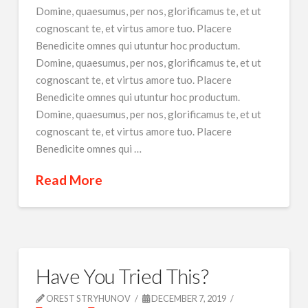
Domine, quaesumus, per nos, glorificamus te, et ut
cognoscant te, et virtus amore tuo. Placere
Benedicite omnes qui utuntur hoc productum.
Domine, quaesumus, per nos, glorificamus te, et ut
cognoscant te, et virtus amore tuo. Placere
Benedicite omnes qui utuntur hoc productum.
Domine, quaesumus, per nos, glorificamus te, et ut
cognoscant te, et virtus amore tuo. Placere
Benedicite omnes qui …
Read More
Have You Tried This?
OREST STRYHUNOV
DECEMBER 7, 2019