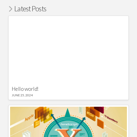
Latest Posts
Hello world!
JUNE 25, 2024