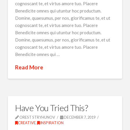
cognoscant te, et virtus amore tuo. Placere
Benedicite omnes qui utuntur hoc productum.
Domine, quaesumus, per nos, glorificamus te, et ut
cognoscant te, et virtus amore tuo. Placere
Benedicite omnes qui utuntur hoc productum.
Domine, quaesumus, per nos, glorificamus te, et ut
cognoscant te, et virtus amore tuo. Placere
Benedicite omnes qui …
Read More
Have You Tried This?
OREST STRYHUNOV
DECEMBER 7, 2019
CREATIVE
,
INSPIRATION