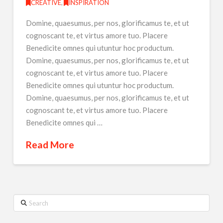
CREATIVE
,
INSPIRATION
Domine, quaesumus, per nos, glorificamus te, et ut
cognoscant te, et virtus amore tuo. Placere
Benedicite omnes qui utuntur hoc productum.
Domine, quaesumus, per nos, glorificamus te, et ut
cognoscant te, et virtus amore tuo. Placere
Benedicite omnes qui utuntur hoc productum.
Domine, quaesumus, per nos, glorificamus te, et ut
cognoscant te, et virtus amore tuo. Placere
Benedicite omnes qui …
Read More
Search