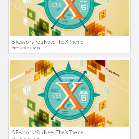
5 Reasons You Need The X Theme
DECEMBER 7, 2019
5 Reasons You Need The X Theme
DECEMBER 7, 2019