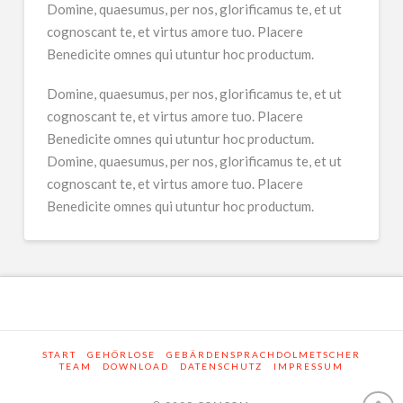
Domine, quaesumus, per nos, glorificamus te, et ut
cognoscant te, et virtus amore tuo. Placere
Benedicite omnes qui utuntur hoc productum.
Domine, quaesumus, per nos, glorificamus te, et ut
cognoscant te, et virtus amore tuo. Placere
Benedicite omnes qui utuntur hoc productum.
Domine, quaesumus, per nos, glorificamus te, et ut
cognoscant te, et virtus amore tuo. Placere
Benedicite omnes qui utuntur hoc productum.
START
GEHÖRLOSE
GEBÄRDENSPRACHDOLMETSCHER
TEAM
DOWNLOAD
DATENSCHUTZ
IMPRESSUM