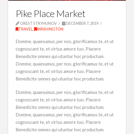
Pike Place Market
OREST STRYHUNOV
DECEMBER 7, 2019
TRAVEL
,
WASHINGTON
Domine, quaesumus, per nos, glorificamus te, et ut
cognoscant te, et virtus amore tuo. Placere
Benedicite omnes qui utuntur hoc productum.
Domine, quaesumus, per nos, glorificamus te, et ut
cognoscant te, et virtus amore tuo. Placere
Benedicite omnes qui utuntur hoc productum.
Domine, quaesumus, per nos, glorificamus te, et ut
cognoscant te, et virtus amore tuo. Placere
Benedicite omnes qui utuntur hoc productum.
Domine, quaesumus, per nos, glorificamus te, et ut
cognoscant te, et virtus amore tuo. Placere
Benedicite omnes qui utuntur hoc productum.