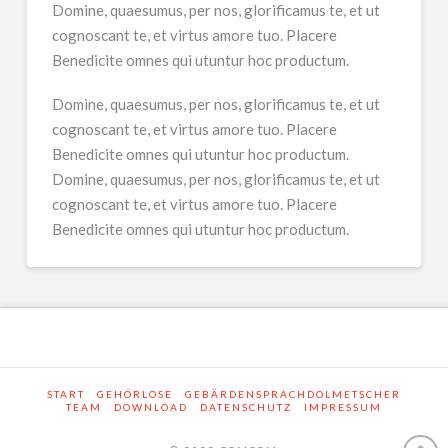
Domine, quaesumus, per nos, glorificamus te, et ut
cognoscant te, et virtus amore tuo. Placere
Benedicite omnes qui utuntur hoc productum.
Domine, quaesumus, per nos, glorificamus te, et ut
cognoscant te, et virtus amore tuo. Placere
Benedicite omnes qui utuntur hoc productum.
Domine, quaesumus, per nos, glorificamus te, et ut
cognoscant te, et virtus amore tuo. Placere
Benedicite omnes qui utuntur hoc productum.
START
GEHÖRLOSE
GEBÄRDENSPRACHDOLMETSCHER
TEAM
DOWNLOAD
DATENSCHUTZ
IMPRESSUM