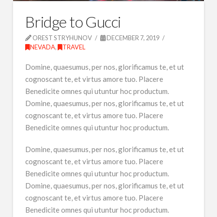
Bridge to Gucci
OREST STRYHUNOV
DECEMBER 7, 2019
NEVADA
,
TRAVEL
Domine, quaesumus, per nos, glorificamus te, et ut
cognoscant te, et virtus amore tuo. Placere
Benedicite omnes qui utuntur hoc productum.
Domine, quaesumus, per nos, glorificamus te, et ut
cognoscant te, et virtus amore tuo. Placere
Benedicite omnes qui utuntur hoc productum.
Domine, quaesumus, per nos, glorificamus te, et ut
cognoscant te, et virtus amore tuo. Placere
Benedicite omnes qui utuntur hoc productum.
Domine, quaesumus, per nos, glorificamus te, et ut
cognoscant te, et virtus amore tuo. Placere
Benedicite omnes qui utuntur hoc productum.